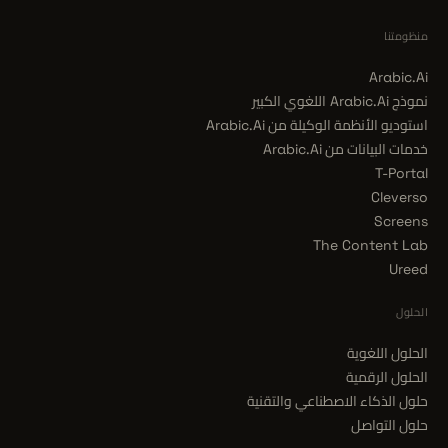
منظومتنا
Arabic.Ai
نموذج Arabic.Ai اللغوي الكبير
استوديو الأنظمة الوكيلة من Arabic.Ai
خدمات البيانات من Arabic.Ai
T-Portal
Cleverso
Screens
The Content Lab
Ureed
الحلول
الحلول اللغوية
الحلول الرقمية
حلول الذكاء الاصطناعي والتقنية
حلول التواصل