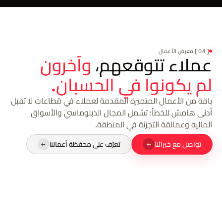
[ 04 ] معرض الأعمال
عملاء تتوقعهم،
وآخرون
لم يكونوا في الحسبان.
باقة من الأعمال المتميزة المقدمة لعملاء في قطاعات لا تقبل
أدنى هامش للخطأ؛ تشمل المجال الدبلوماسي والأسواق
المالية وعمالقة التجزئة في المنطقة.
تواصل مع خبرائنا
تعرّف على محفظة أعمالنا