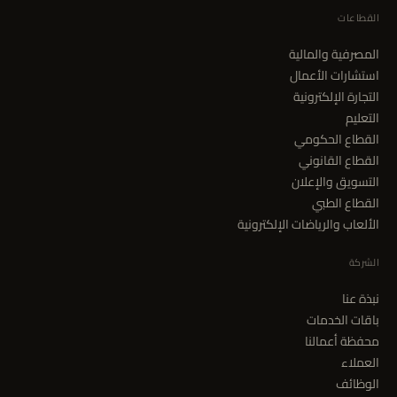
القطاعات
المصرفية والمالية
استشارات الأعمال
التجارة الإلكترونية
التعليم
القطاع الحكومي
القطاع القانوني
التسويق والإعلان
القطاع الطبي
الألعاب والرياضات الإلكترونية
الشركة
نبذة عنا
باقات الخدمات
محفظة أعمالنا
العملاء
الوظائف