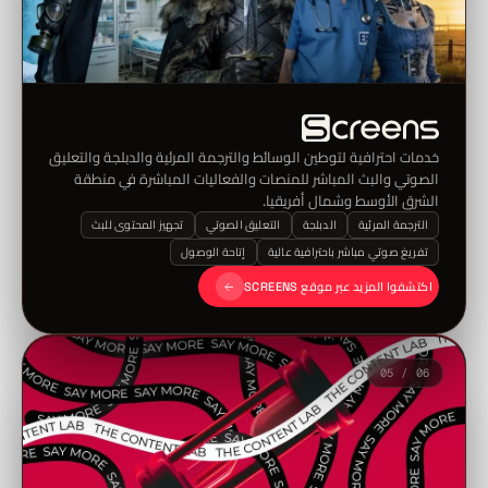
خدمات احترافية لتوطين الوسائط والترجمة المرئية والدبلجة والتعليق
الصوتي والبث المباشر للمنصات والفعاليات المباشرة في منطقة
الشرق الأوسط وشمال أفريقيا.
الترجمة المرئية
الدبلجة
التعليق الصوتي
تجهيز المحتوى للبث
تفريغ صوتي مباشر باحترافية عالية
إتاحة الوصول
اكتشفوا المزيد عبر موقع SCREENS
05 / 06