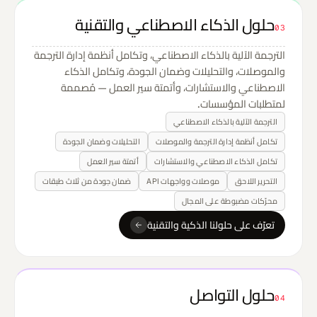
حلول الذكاء الاصطناعي والتقنية
03
الترجمة الآلية بالذكاء الاصطناعي، وتكامل أنظمة إدارة الترجمة
والموصلات، والتحليلات وضمان الجودة، وتكامل الذكاء
الاصطناعي والاستشارات، وأتمتة سير العمل — مُصممة
لمتطلبات المؤسسات.
الترجمة الآلية بالذكاء الاصطناعي
تكامل أنظمة إدارة الترجمة والموصلات
التحليلات وضمان الجودة
تكامل الذكاء الاصطناعي والاستشارات
أتمتة سير العمل
التحرير اللاحق
موصلات وواجهات API
ضمان جودة من ثلاث طبقات
محرّكات مضبوطة على المجال
تعرّف على حلولنا الذكية والتقنية
حلول التواصل
04