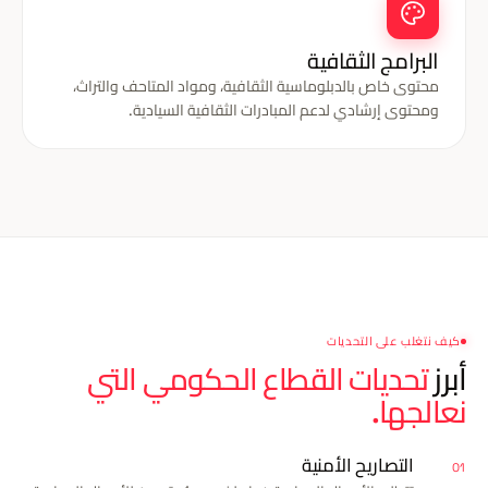
البرامج الثقافية
محتوى خاص بالدبلوماسية الثقافية، ومواد المتاحف والتراث،
ومحتوى إرشادي لدعم المبادرات الثقافية السيادية.
كيف نتغلب على التحديات
أبرز
تحديات القطاع الحكومي التي
نعالجها.
التصاريح الأمنية
01