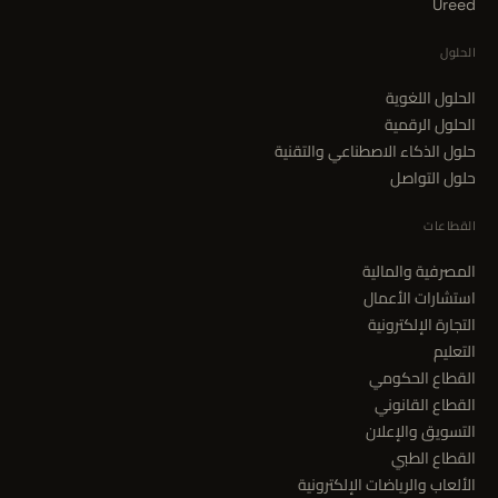
Ureed
الحلول
الحلول اللغوية
الحلول الرقمية
حلول الذكاء الاصطناعي والتقنية
حلول التواصل
القطاعات
المصرفية والمالية
استشارات الأعمال
التجارة الإلكترونية
التعليم
القطاع الحكومي
القطاع القانوني
التسويق والإعلان
القطاع الطبي
الألعاب والرياضات الإلكترونية