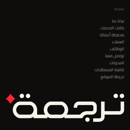
الشركة
نبذة عنا
باقات الخدمات
محفظة أعمالنا
العملاء
الوظائف
تواصل معنا
المدونات
قائمة المصطلحات
خريطة الموقع