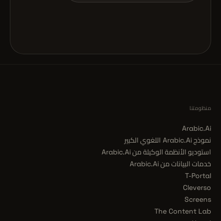
منظومتنا
Arabic.Ai
نموذج Arabic.Ai اللغوي الكبير
استوديو الأنظمة الوكيلة من Arabic.Ai
خدمات البيانات من Arabic.Ai
T-Portal
Cleverso
Screens
The Content Lab