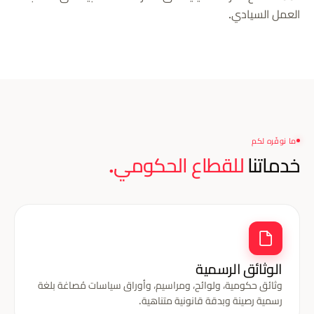
العمل السيادي.
ما نوفّره لكم
خدماتنا
للقطاع الحكومي.
الوثائق الرسمية
وثائق حكومية، ولوائح، ومراسيم، وأوراق سياسات مُصاغة بلغة
رسمية رصينة وبدقة قانونية متناهية.