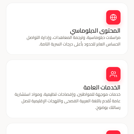
المحتوى الدبلوماسي
مراسلات دبلوماسية، وترجمة المعاهدات، وإدارة التواصل
الحساس العابر للحدود بأعلى درجات السرية التامة.
الخدمات العامة
خدمات موجهة للمواطنين، وإفصاحات تنظيمية، ومواد استشارية
عامة تُقدم باللغة العربية الفصحى واللهجات الإقليمية لتصل
رسالتك بوضوح.