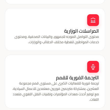
المراسلات الوزارية
محتوى التواصل الموجه للجمهور، والبيانات الصحفية، ومحتوى
خدمات المواطنين لتغطية مختلف الحقائب والوزارات.
الترجمة الفورية للقمم
ترجمة فورية للفعاليات الكبرى على مستوى قمم مجموعة
العشرين، بمشاركة مترجمين فوريين معتمدين للاعمال السيادية،
مع توفير أحدث معدات المؤتمرات وتقنيات النقل اللغوي متعدد
اللغات.