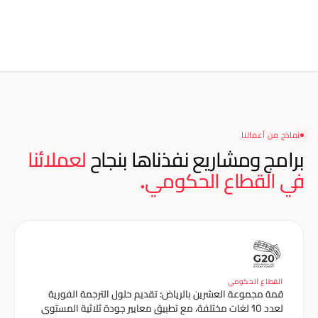
نماذج من أعمالنا
برامج ومشاريع نفذناها بنجاح
لعملائنا
في القطاع الحكومي.
القطاع الحكومي
قمة مجموعة العشرين بالرياض: تقديم حلول الترجمة الفورية
لعدد 10 لغات مختلفة، مع تطبيق معايير جودة ثلاثية المستوى