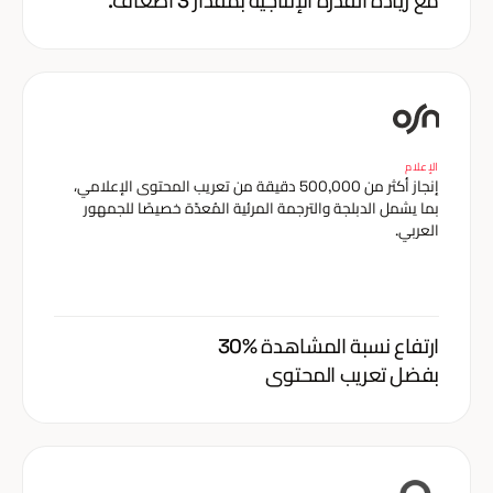
مع زيادة القدرة الإنتاجية بمقدار 3 أضعاف.
الإعلام
إنجاز أكثر من 500,000 دقيقة من تعريب المحتوى الإعلامي،
بما يشمل الدبلجة والترجمة المرئية المُعدّة خصيصًا للجمهور
العربي.
ارتفاع نسبة المشاهدة %30
بفضل تعريب المحتوى