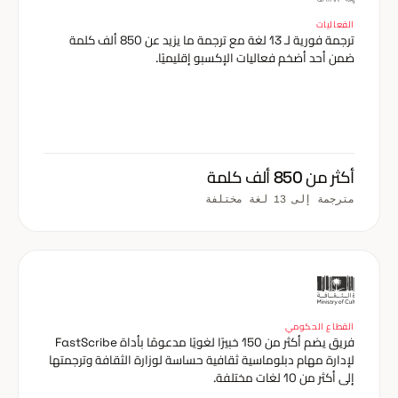
الفعاليات
ترجمة فورية لـ 13 لغة مع ترجمة ما يزيد عن 850 ألف كلمة
ضمن أحد أضخم فعاليات الإكسبو إقليميًا.
أكثر من 850 ألف كلمة
مترجمة إلى 13 لغة مختلفة
القطاع الحكومي
فريق يضم أكثر من 150 خبيرًا لغويًا مدعومًا بأداة FastScribe
لإدارة مهام دبلوماسية ثقافية حساسة لوزارة الثقافة وترجمتها
إلى أكثر من 10 لغات مختلفة.