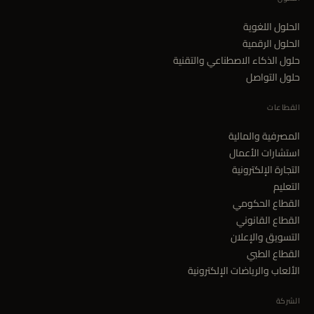
الحلول اللغوية
الحلول الرقمية
حلول الذكاء الاصطناعي والتقنية
حلول التواصل
القطاعات
المصرفية والمالية
استشارات الأعمال
التجارة الإلكترونية
التعليم
القطاع الحكومي
القطاع القانوني
التسويق والإعلان
القطاع الطبي
الألعاب والرياضات الإلكترونية
الشركة