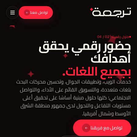
تواصل معنا
حلول رقمية · 02 / 04
خدمات الويب، وتطبيقات الجوال، وتحسين محركات البحث
بلغات متعددة، والتسويق القائم على الأداء، والتواصل
الاجتماعي؛ كلها حلول مبنية أساسًا على تحقيق أعلى
مستويات التفاعل والتحول لدى جمهور منطقة الشرق
الأوسط وشمال أفريقيا.
تواصل مع فريقنا