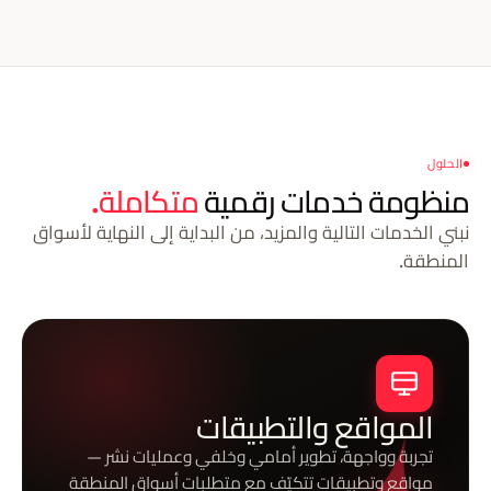
الحلول
منظومة خدمات رقمية
متكاملة.
نبني الخدمات التالية والمزيد، من البداية إلى النهاية لأسواق
المنطقة.
المواقع والتطبيقات
تجربة وواجهة، تطوير أمامي وخلفي وعمليات نشر —
مواقع وتطبيقات تتكيّف مع متطلبات أسواق المنطقة