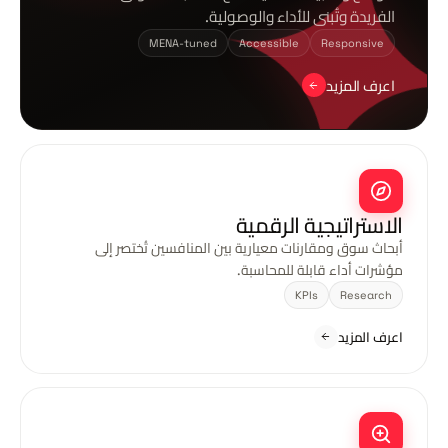
الفريدة وتُبنى للأداء والوصولية.
MENA-tuned
Accessible
Responsive
اعرف المزيد
الاستراتيجية الرقمية
أبحاث سوق ومقارنات معيارية بين المنافسين تُختصر إلى
مؤشرات أداء قابلة للمحاسبة.
KPIs
Research
اعرف المزيد