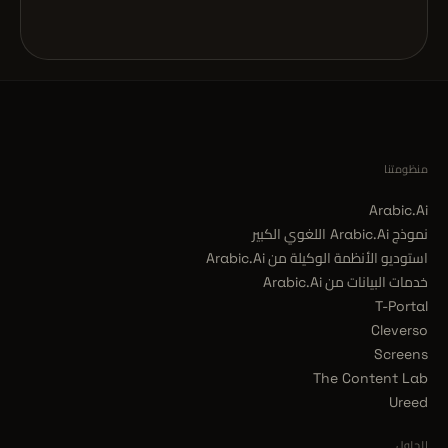
منظومتنا
Arabic.Ai
نموذج Arabic.Ai اللغوي الكبير
استوديو الأنظمة الوكيلة من Arabic.Ai
خدمات البيانات من Arabic.Ai
T-Portal
Cleverso
Screens
The Content Lab
Ureed
الحلول