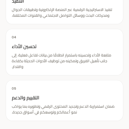
التنفيذ
تنفيذ الاستراتيجية الرقمية عبر المنصة الإلكترونية وتطبيقات الجوال
ومحركات البحث ووسائل التواصل الاجتماعي والقنوات المختلفة.
04
تحسين الأداء
متابعة الأداء وتحسينه باستمرار انطلاقًا من بيانات تفاعل فعلية، إلى
جانب تأهيل الفريق وتمكينه من توظيف الأدوات الحديثة بكفاءة
واقتدار.
05
التقييم والدعم
ضمان استمرارية الدعم وتجديد المحتوى الرقمي وتطويره بما يواكب
نمو أعمالكم وتوسعكم في أسواق جديدة.