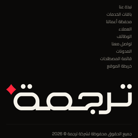
نبذة عنا
باقات الخدمات
محفظة أعمالنا
العملاء
الوظائف
تواصل معنا
المدونات
قائمة المصطلحات
خريطة الموقع
جميع الحقوق محفوظة لشركة ترجمة © 2026