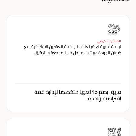
القطاع الحكومي
ترجمة فورية لعشر لغات خلال قمة العشرين الافتراضية، مع
ضمان الجودة عبر ثلاث مراحل من المراجعة والتدقيق.
فريق يضم 15 لغويًا متخصصًا لإدارة قمة
افتراضية واحدة.