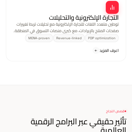
التجارة الإلكترونية والتحليلات
توطين متعدد اللغات للتجارة الإلكترونية مع تحليلات تربط تغييرات
صفحات المنتج بالإيرادات، مع كبرى منصات التسوق في المنطقة.
MENA-proven
Revenue-linked
PDP optimization
اعرف المزيد
قصص النجاح
تأثير حقيقي عبر
البرامج الرقمية
العالمية.