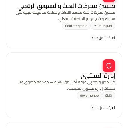
تحسين محركات البحث والتسويق الرقمي
تحسين محركات بحث متعدد اللغات وحملات مدفوعة مبنية على
سلوك بحث جمهور المنطقة الفعلي.
Paid + organic
Multilingual
اعرف المزيد
إدارة المحتوى
من محرر واحد إلى غرفة أخبار مؤسسية — حوكمة محتوى عبر
منصات إدارة محتوى متقدمة.
Governance
CMS
اعرف المزيد