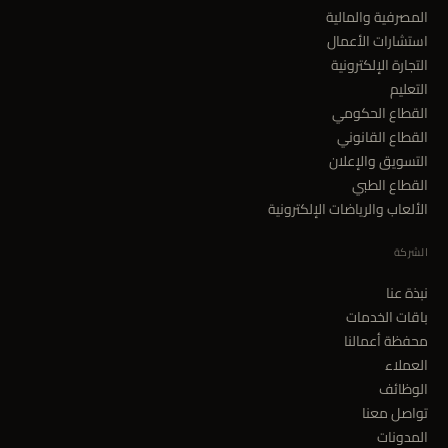
المصرفية والمالية
استشارات الأعمال
التجارة الإلكترونية
التعليم
القطاع الحكومي
القطاع القانوني
التسويق والإعلان
القطاع الطبي
الألعاب والرياضات الإلكترونية
الشركة
نبذة عنا
باقات الخدمات
محفظة أعمالنا
العملاء
الوظائف
تواصل معنا
المدونات