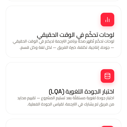
لوحات تحكّم في الوقت الحقيقي
لوحات تحكّم تُظهر صحة برنامج الترجمة لديكم في الوقت الحقيقي
— جودة، إنتاجية، تكلفة، خبرة الفريق — لكل لغة وكل قسم.
اختبار الجودة اللغوية (LQA)
اختبار جودة لغوية مستقلّة بعد تسليم المشروع — تقييم محايد
من فريق لم يشارك في الترجمة، لقياس الجودة الفعلية.