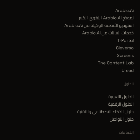
Arabic.Ai
نموذج Arabic.Ai اللغوي الكبير
استوديو الأنظمة الوكيلة من Arabic.Ai
خدمات البيانات من Arabic.Ai
T-Portal
Cleverso
Screens
The Content Lab
Ureed
الحلول
الحلول اللغوية
الحلول الرقمية
حلول الذكاء الاصطناعي والتقنية
حلول التواصل
القطاعات