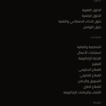
الحلول
الحلول اللغوية
الحلول الرقمية
حلول الذكاء الاصطناعي والتقنية
حلول التواصل
القطاعات
المصرفية والمالية
استشارات الأعمال
التجارة الإلكترونية
التعليم
القطاع الحكومي
القطاع القانوني
التسويق والإعلان
القطاع الطبي
الألعاب والرياضات الإلكترونية
الشركة