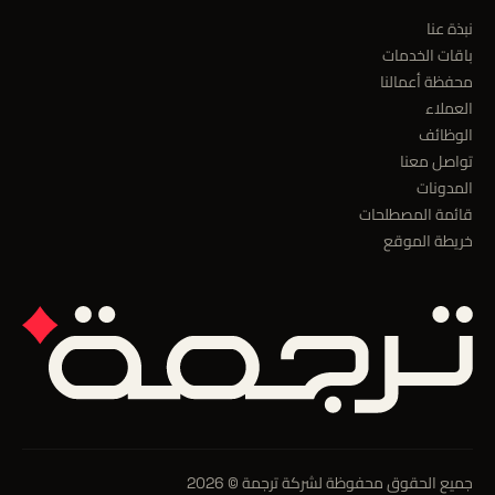
نبذة عنا
باقات الخدمات
محفظة أعمالنا
العملاء
الوظائف
تواصل معنا
المدونات
قائمة المصطلحات
خريطة الموقع
جميع الحقوق محفوظة لشركة ترجمة © 2026