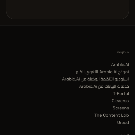
منظومتنا
Arabic.Ai
نموذج Arabic.Ai اللغوي الكبير
استوديو الأنظمة الوكيلة من Arabic.Ai
خدمات البيانات من Arabic.Ai
T-Portal
Cleverso
Screens
The Content Lab
Ureed