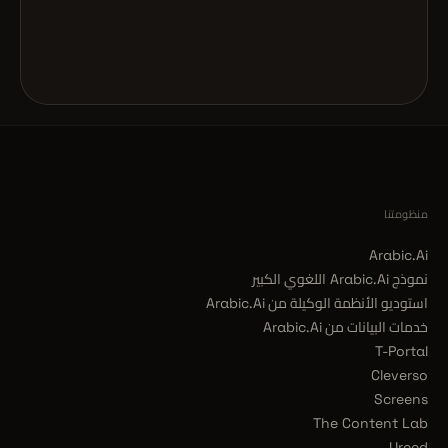
منظومتنا
Arabic.Ai
نموذج Arabic.Ai اللغوي الكبير
استوديو الأنظمة الوكيلة من Arabic.Ai
خدمات البيانات من Arabic.Ai
T-Portal
Cleverso
Screens
The Content Lab
Ureed