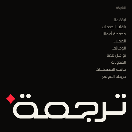
الشركة
نبذة عنا
باقات الخدمات
محفظة أعمالنا
العملاء
الوظائف
تواصل معنا
المدونات
قائمة المصطلحات
خريطة الموقع