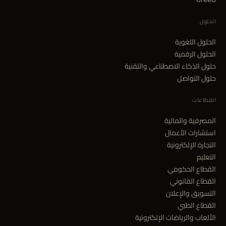
الحلول
الحلول اللغوية
الحلول الرقمية
حلول الذكاء الاصطناعي والتقنية
حلول التواصل
القطاعات
المصرفية والمالية
استشارات الأعمال
التجارة الإلكترونية
التعليم
القطاع الحكومي
القطاع القانوني
التسويق والإعلان
القطاع الطبي
الألعاب والرياضات الإلكترونية