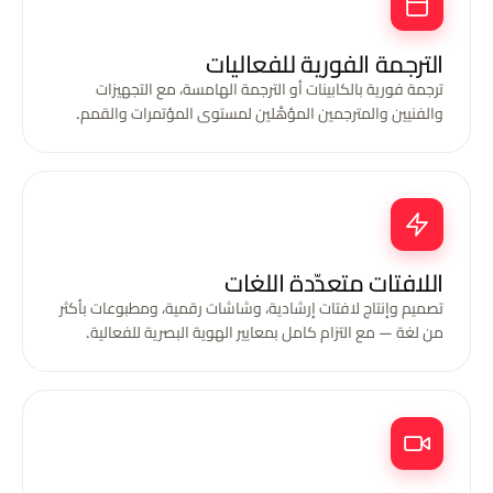
الترجمة الفورية للفعاليات
ترجمة فورية بالكابينات أو الترجمة الهامسة، مع التجهيزات
والفنيين والمترجمين المؤهَّلين لمستوى المؤتمرات والقمم.
اللافتات متعدّدة اللغات
تصميم وإنتاج لافتات إرشادية، وشاشات رقمية، ومطبوعات بأكثر
من لغة — مع التزام كامل بمعايير الهوية البصرية للفعالية.