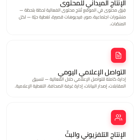
الإنتاج الميداني للمحتوى
فِرَق محتوى في الموقع تُنتج محتوى الفعالية لحظة بلحظة —
منشورات اجتماعية، صور، فيديوهات قصيرة، تغطية حيّة — لكل
المنصّات.
التواصل الإعلامي اليومي
إدارة كاملة للتواصل الإعلامي خلال الفعالية — تنسيق
المقابلات، إصدار البيانات، إدارة غرفة الصحافة، التغطية الإعلامية.
الإنتاج التلفزيوني والبثّ