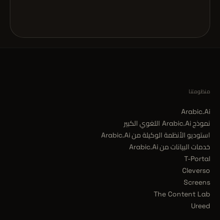
منظومتنا
Arabic.Ai
نموذج Arabic.Ai اللغوي الكبير
استوديو الأنظمة الوكيلة من Arabic.Ai
خدمات البيانات من Arabic.Ai
T-Portal
Cleverso
Screens
The Content Lab
Ureed