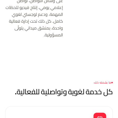
على وسائل التواصل، تواصل
إعلامي يومي، إنتاج فيديو للحظات
المهمة، ودعم لوجستي لغوي
كامل. كل ذلك تحت إدارة فعالية
واحدة، بمنسّق ميداني يتولّى
المسؤولية.
ما يشمله ذلك
كل خدمة لغوية
وتواصلية للفعالية.