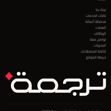
نبذة عنا
باقات الخدمات
محفظة أعمالنا
العملاء
الوظائف
تواصل معنا
المدونات
قائمة المصطلحات
خريطة الموقع