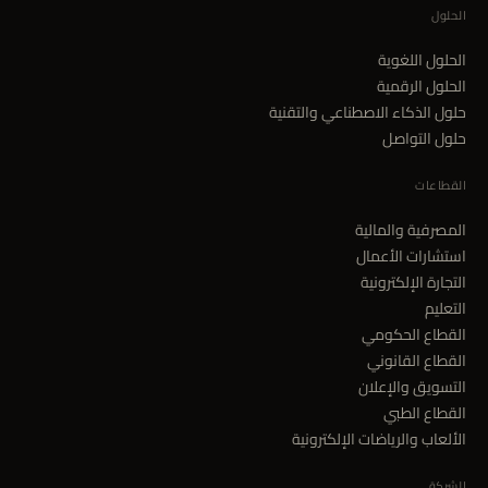
الحلول
الحلول اللغوية
الحلول الرقمية
حلول الذكاء الاصطناعي والتقنية
حلول التواصل
القطاعات
المصرفية والمالية
استشارات الأعمال
التجارة الإلكترونية
التعليم
القطاع الحكومي
القطاع القانوني
التسويق والإعلان
القطاع الطبي
الألعاب والرياضات الإلكترونية
الشركة